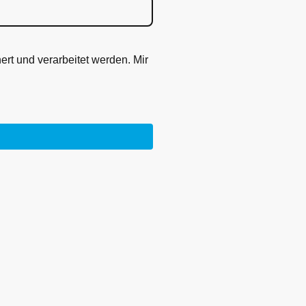
rt und verarbeitet werden. Mir