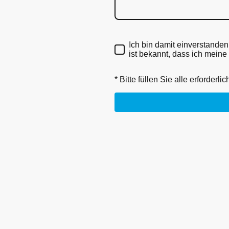
Ich bin damit einverstande
ist bekannt, dass ich meine
* Bitte füllen Sie alle erforderli