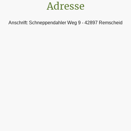
Adresse
Anschrift: Schneppendahler Weg 9 - 42897 Remscheid