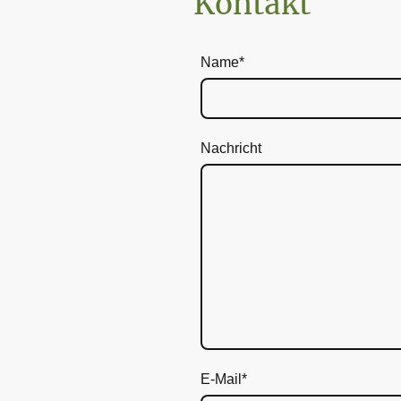
Kontakt
Name
*
Nachricht
E-Mail
*