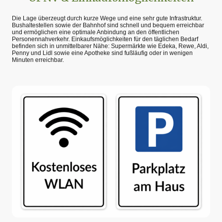
Die Lage überzeugt durch kurze Wege und eine sehr gute Infrastruktur.
Bushaltestellen sowie der Bahnhof sind schnell und bequem erreichbar
und ermöglichen eine optimale Anbindung an den öffentlichen
Personennahverkehr. Einkaufsmöglichkeiten für den täglichen Bedarf
befinden sich in unmittelbarer Nähe: Supermärkte wie Edeka, Rewe, Aldi,
Penny und Lidl sowie eine Apotheke sind fußläufig oder in wenigen
Minuten erreichbar.