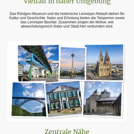
Vielfalt in naher Umgebung
Das Röntgen-Museum und die historische Lenneper Altstadt stehen für
Kultur und Geschichte. Natur und Erholung bieten die Talsperren sowie
das Lenneper Bachtal. Zusammen zeigen die Motive, wie
abwechslungsreich Natur und Stadt hier verbunden sind.
Zentrale Nähe