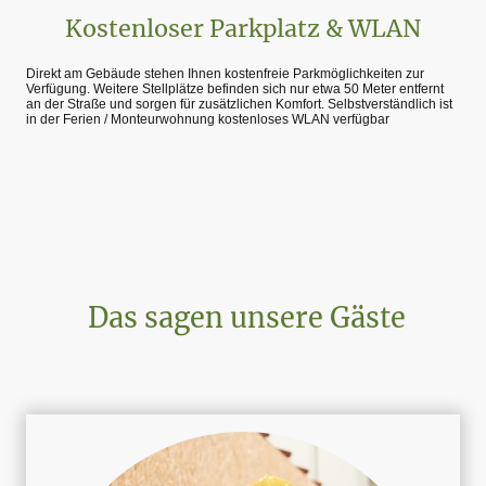
Kostenloser Parkplatz & WLAN
Direkt am Gebäude stehen Ihnen kostenfreie Parkmöglichkeiten zur
Verfügung. Weitere Stellplätze befinden sich nur etwa 50 Meter entfernt
an der Straße und sorgen für zusätzlichen Komfort. Selbstverständlich ist
in der Ferien / Monteurwohnung kostenloses WLAN verfügbar
Das sagen unsere Gäste