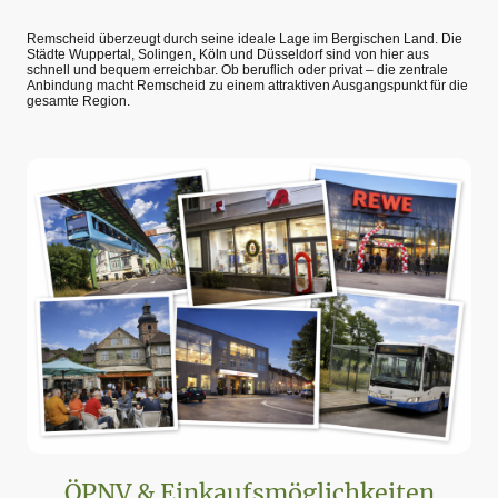
Remscheid überzeugt durch seine ideale Lage im Bergischen Land. Die
Städte Wuppertal, Solingen, Köln und Düsseldorf sind von hier aus
schnell und bequem erreichbar. Ob beruflich oder privat – die zentrale
Anbindung macht Remscheid zu einem attraktiven Ausgangspunkt für die
gesamte Region.
ÖPNV & Einkaufsmöglichkeiten