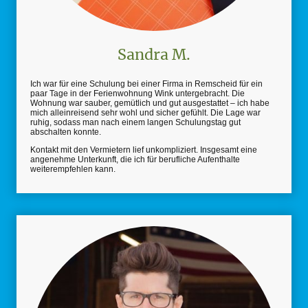
Sandra M.
Ich war für eine Schulung bei einer Firma in Remscheid für ein
paar Tage in der Ferienwohnung Wink untergebracht. Die
Wohnung war sauber, gemütlich und gut ausgestattet – ich habe
mich alleinreisend sehr wohl und sicher gefühlt. Die Lage war
ruhig, sodass man nach einem langen Schulungstag gut
abschalten konnte.
Kontakt mit den Vermietern lief unkompliziert. Insgesamt eine
angenehme Unterkunft, die ich für berufliche Aufenthalte
weiterempfehlen kann.