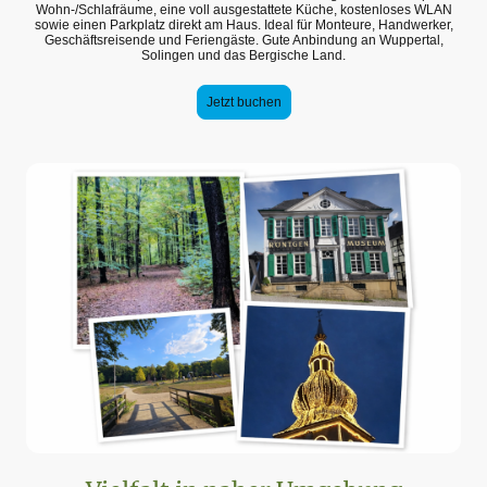
Wohn-/Schlafräume, eine voll ausgestattete Küche, kostenloses WLAN
sowie einen Parkplatz direkt am Haus. Ideal für Monteure, Handwerker,
Geschäftsreisende und Feriengäste. Gute Anbindung an Wuppertal,
Solingen und das Bergische Land.
Jetzt buchen