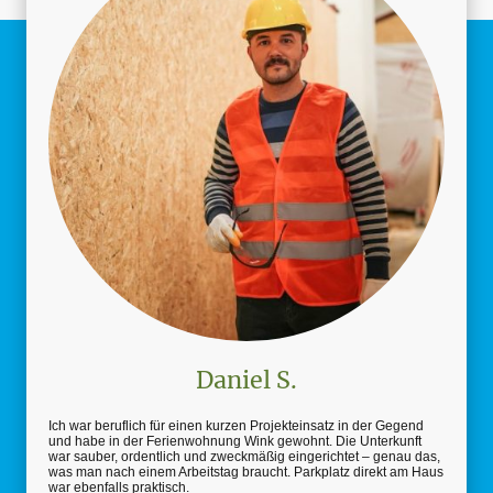
Daniel S.
Ich war beruflich für einen kurzen Projekteinsatz in der Gegend
und habe in der Ferienwohnung Wink gewohnt. Die Unterkunft
war sauber, ordentlich und zweckmäßig eingerichtet – genau das,
was man nach einem Arbeitstag braucht. Parkplatz direkt am Haus
war ebenfalls praktisch.