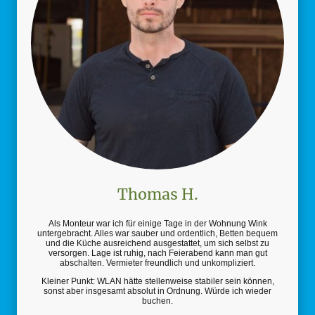
Thomas H.
Als Monteur war ich für einige Tage in der Wohnung Wink
untergebracht. Alles war sauber und ordentlich, Betten bequem
und die Küche ausreichend ausgestattet, um sich selbst zu
versorgen. Lage ist ruhig, nach Feierabend kann man gut
abschalten. Vermieter freundlich und unkompliziert.
Kleiner Punkt: WLAN hätte stellenweise stabiler sein können,
sonst aber insgesamt absolut in Ordnung. Würde ich wieder
buchen.