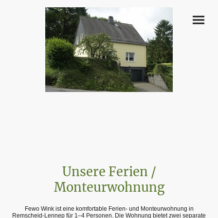
Unsere Ferien /
Monteurwohnung
Fewo Wink ist eine komfortable Ferien- und Monteurwohnung in
Remscheid-Lennep für 1–4 Personen. Die Wohnung bietet zwei separate