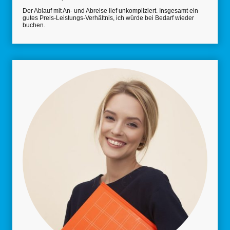
Der Ablauf mit An- und Abreise lief unkompliziert. Insgesamt ein
gutes Preis-Leistungs-Verhältnis, ich würde bei Bedarf wieder
buchen.